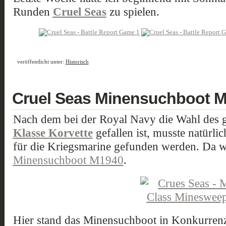
Runden
Cruel Seas
zu spielen.
veröffentlicht unter:
Historisch
Cruel Seas Minensuchboot 
Nach dem bei der Royal Navy die Wahl des g
Klasse Korvette
gefallen ist, musste natürl
für die Kriegsmarine gefunden werden. Da 
Minensuchboot M1940
.
Hier stand das Minensuchboot in Konkurren